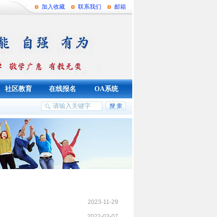
加入收藏
联系我们
邮箱
社区教育
在线报名
OA系统
2023-11-29
2022-03-07