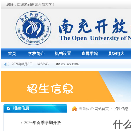
您好，欢迎来到南充开放大学！
首页
学校简介
机构设置
直属学院
县级电大
2026年8月8日 14:58:44
招生信息
当前位置
:
网站首页
>
招生信息
什么是国
2026年春季学期开放