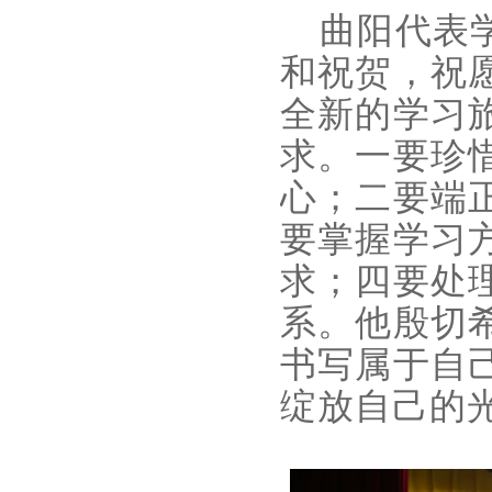
曲阳代表学
和祝贺，祝
全新的学习
求。一要珍
心；二要端
要掌握学习
求；四要处
系。他殷切
书写属于自
绽放自己的