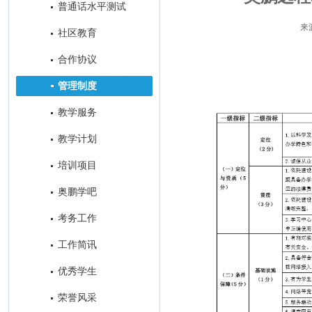
普通话水平测试
来
社区教育
合作协议
管理制度
教学服务
教学计划
培训项目
奥鹏学吧
考务工作
工作简讯
优秀学生
荣誉风采